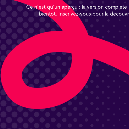
Ce n’est qu’un aperçu : la version complète e
bientôt. Inscrivez-vous pour la découvr